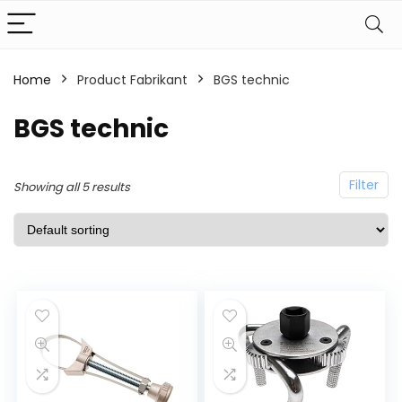
Home
Product Fabrikant
BGS technic
BGS technic
Filter
Showing all 5 results