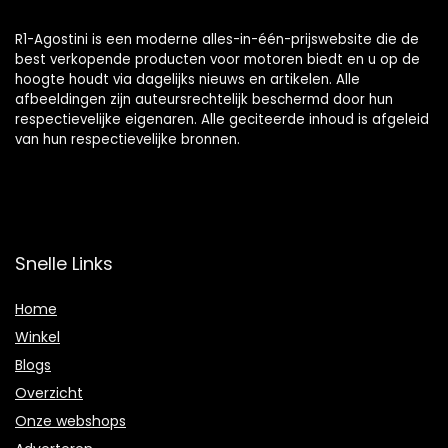
R1-Agostini is een moderne alles-in-één-prijswebsite die de
best verkopende producten voor motoren biedt en u op de
hoogte houdt via dagelijks nieuws en artikelen. Alle
afbeeldingen zijn auteursrechtelijk beschermd door hun
respectievelijke eigenaren. Alle geciteerde inhoud is afgeleid
van hun respectievelijke bronnen.
Snelle Links
Home
Winkel
Blogs
Overzicht
Onze webshops