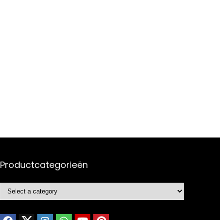
Productcategorieën