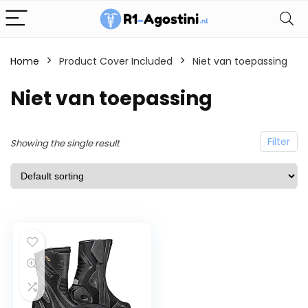
Home
Product Cover Included
Niet van toepassing
Niet van toepassing
Filter
Showing the single result