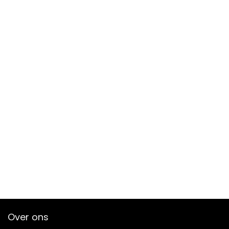
Over ons