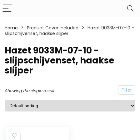
Home
Product Cover Included
Hazet 9033M-07-10 -
slijpschijvenset, haakse slijper
Hazet 9033M-07-10 -
slijpschijvenset, haakse
slijper
Filter
Showing the single result