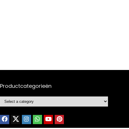
Productcategorieën