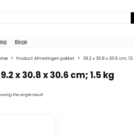
dag
Blogs
ome
Product Afmetingen pakket
39.2 x 30.8 x 30.6 cm; 1.5
9.2 x 30.8 x 30.6 cm; 1.5 kg
owing the single result