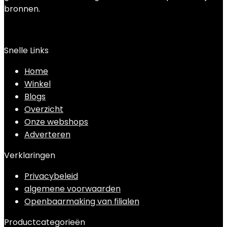
bronnen.
Snelle Links
Home
Winkel
Blogs
Overzicht
Onze webshops
Adverteren
Verklaringen
Privacybeleid
algemene voorwaarden
Openbaarmaking van filialen
Productcategorieën