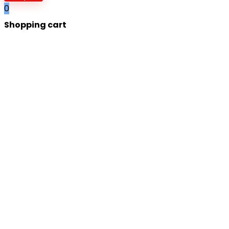
0
Shopping cart