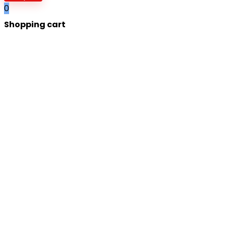
0
Shopping cart