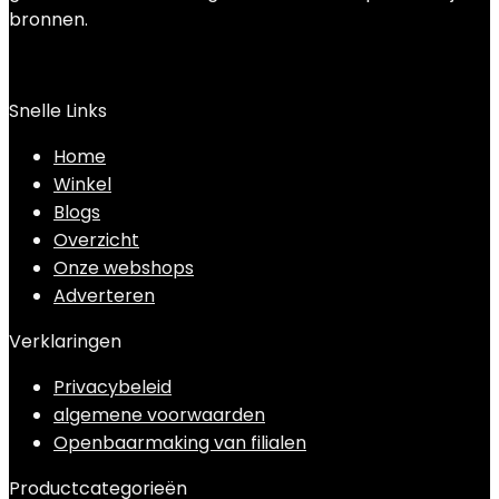
bronnen.
Snelle Links
Home
Winkel
Blogs
Overzicht
Onze webshops
Adverteren
Verklaringen
Privacybeleid
algemene voorwaarden
Openbaarmaking van filialen
Productcategorieën