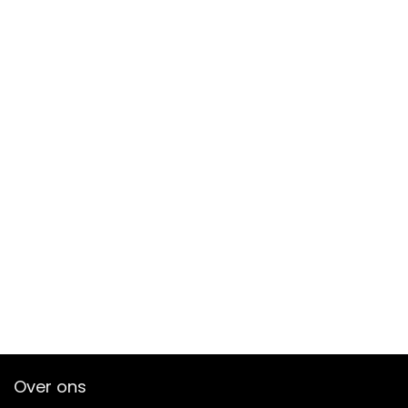
Over ons