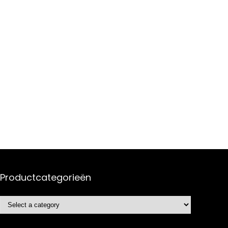
Productcategorieën