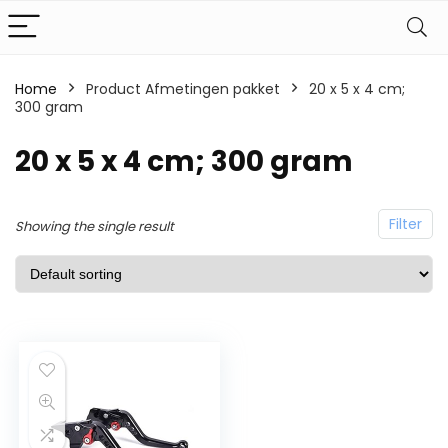
Home
Product Afmetingen pakket
20 x 5 x 4 cm;
300 gram
20 x 5 x 4 cm; 300 gram
Filter
Showing the single result