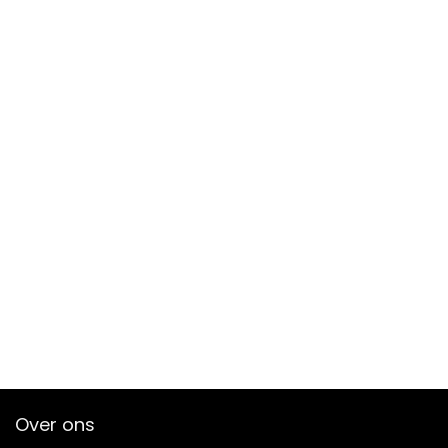
Over ons