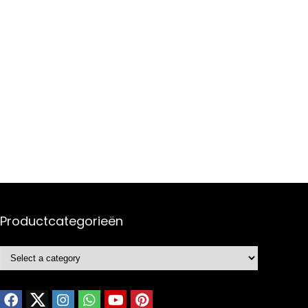
Productcategorieën