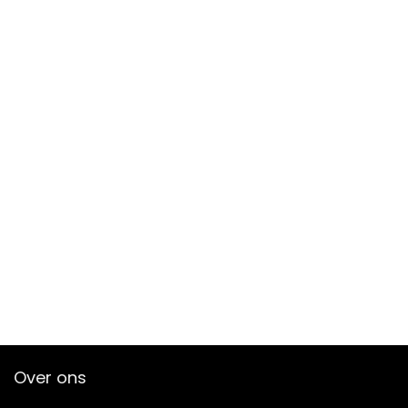
Over ons