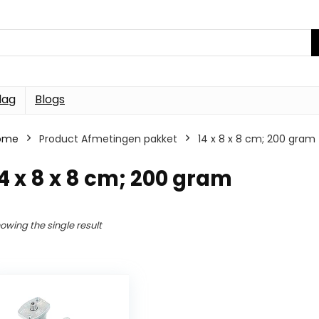
dag
Blogs
ome
Product Afmetingen pakket
14 x 8 x 8 cm; 200 gram
4 x 8 x 8 cm; 200 gram
owing the single result