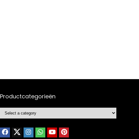
Productcategorieën