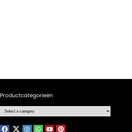
Productcategorieën