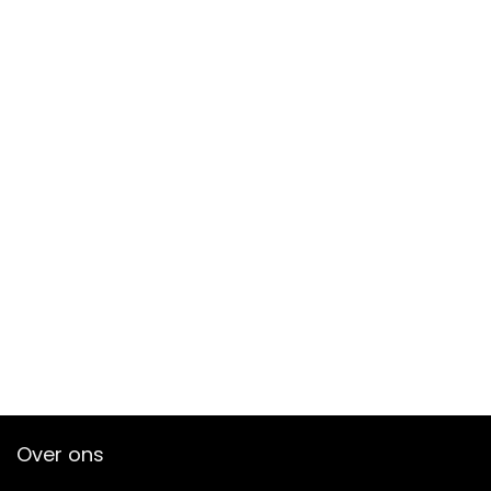
Over ons